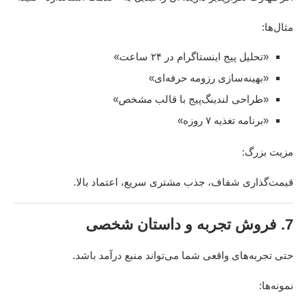
مثال‌ها:
«تحلیل پیج اینستاگرام در ۲۴ ساعت»
«بهینه‌سازی رزومه حرفه‌ای»
«طراحی لندینگ‌پیج با قالب مشخص»
«برنامه تغذیه ۷ روزه»
مزیت بزرگ:
قیمت‌گذاری شفاف، جذب مشتری سریع، اعتماد بالا.
7. فروش تجربه و داستان شخصی
حتی تجربه‌های واقعی شما می‌تواند منبع درآمد باشد.
نمونه‌ها: