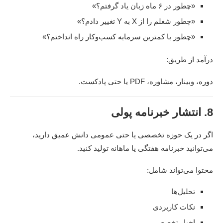
«چطور در ۶ ماه زبان یاد گرفتم؟»
«چطور شغلم را از X به Y تغییر دادم؟»
«چطور با کمترین سرمایه کسب‌وکار راه انداختم؟»
درآمد از طریق:
دوره، وبینار، مشاوره، PDF یا حتی پادکست.
8. انتشار خبرنامه پولی
اگر در یک حوزه تخصصی یا حتی عمومی دانش عمیق دارید،
می‌توانید خبرنامه هفتگی یا ماهانه تولید کنید.
محتوا می‌تواند شامل:
تحلیل‌ها
نکات کاربردی
اخبار تخصصی