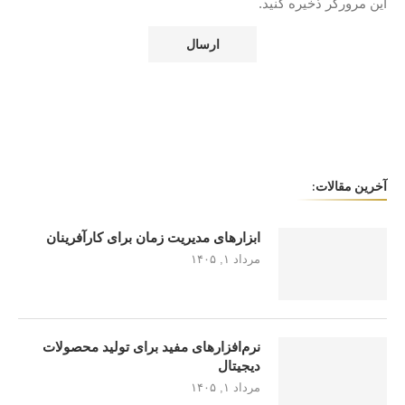
این مرورگر ذخیره کنید.
آخرین مقالات:
ابزارهای مدیریت زمان برای کارآفرینان
مرداد ۱, ۱۴۰۵
نرم‌افزارهای مفید برای تولید محصولات
دیجیتال
مرداد ۱, ۱۴۰۵