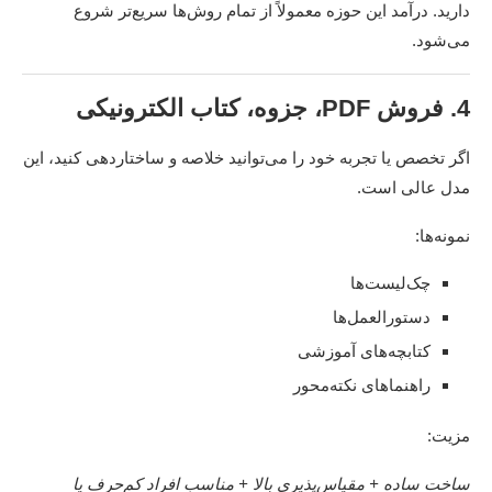
دارید. درآمد این حوزه معمولاً از تمام روش‌ها سریع‌تر شروع
می‌شود.
4. فروش PDF، جزوه، کتاب الکترونیکی
اگر تخصص یا تجربه خود را می‌توانید خلاصه و ساختاردهی کنید، این
مدل عالی است.
نمونه‌ها:
چک‌لیست‌ها
دستورالعمل‌ها
کتابچه‌های آموزشی
راهنماهای نکته‌محور
مزیت:
ساخت ساده + مقیاس‌پذیری بالا + مناسب افراد کم‌حرف یا