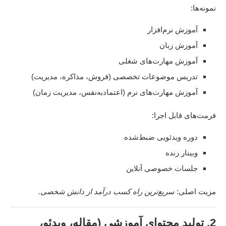
نمونه‌ها:
آموزش نرم‌افزار
آموزش زبان
آموزش مهارت‌های شغلی
تدریس موضوعات تخصصی (فروش، مذاکره، مدیریت)
آموزش مهارت‌های نرم (اعتمادبه‌نفس، مدیریت زمان)
فرمت‌های قابل اجرا:
دوره ویدئویی ضبط‌شده
وبینار زنده
جلسات خصوصی آنلاین
مزیت اصلی:
سریع‌ترین راه کسب درآمد از دانش شخصی.
2. تولید محتوای آموزشی (مقاله، ویدئو،