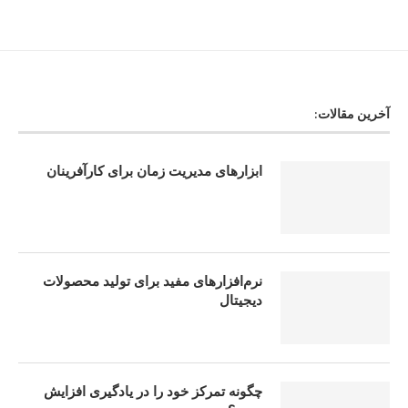
آخرین مقالات:
ابزارهای مدیریت زمان برای کارآفرینان
نرم‌افزارهای مفید برای تولید محصولات
دیجیتال
چگونه تمرکز خود را در یادگیری افزایش