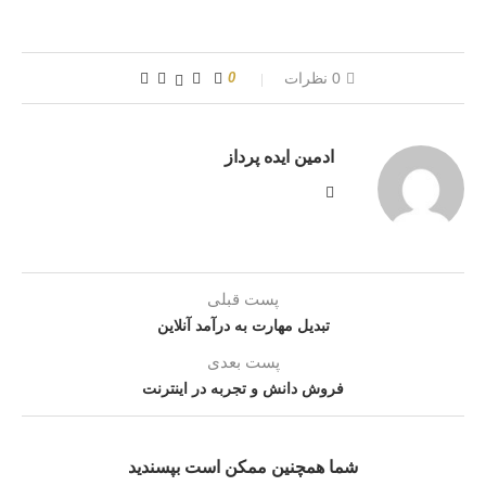
0 نظرات
0
ادمین ایده پرداز
پست قبلی
تبدیل مهارت به درآمد آنلاین
پست بعدی
فروش دانش و تجربه در اینترنت
شما همچنین ممکن است بپسندید