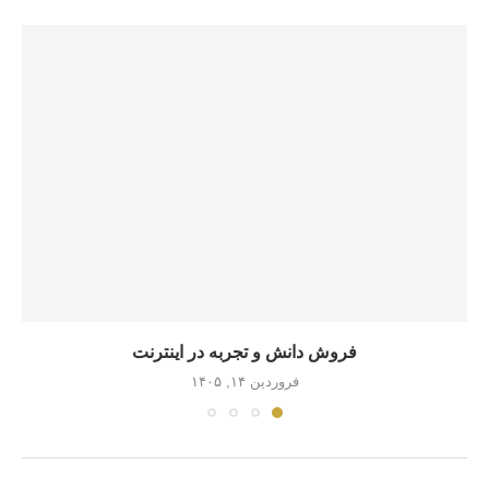
فروش دانش و تجربه در اینترنت
فروردین ۱۴, ۱۴۰۵