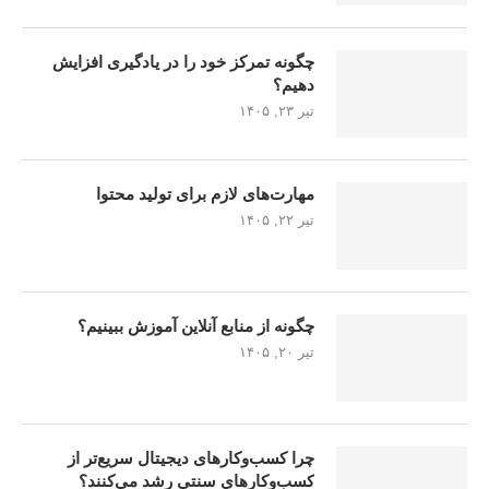
چگونه تمرکز خود را در یادگیری افزایش
دهیم؟
تیر ۲۳, ۱۴۰۵
مهارت‌های لازم برای تولید محتوا
تیر ۲۲, ۱۴۰۵
چگونه از منابع آنلاین آموزش ببینیم؟
تیر ۲۰, ۱۴۰۵
چرا کسب‌وکارهای دیجیتال سریع‌تر از
کسب‌وکارهای سنتی رشد می‌کنند؟