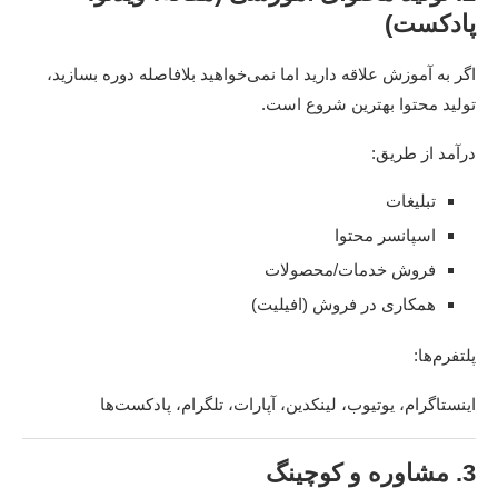
پادکست)
اگر به آموزش علاقه دارید اما نمی‌خواهید بلافاصله دوره بسازید،
تولید محتوا بهترین شروع است.
درآمد از طریق:
تبلیغات
اسپانسر محتوا
فروش خدمات/محصولات
همکاری در فروش (افیلیت)
پلتفرم‌ها:
اینستاگرام، یوتیوب، لینکدین، آپارات، تلگرام، پادکست‌ها
3. مشاوره و کوچینگ