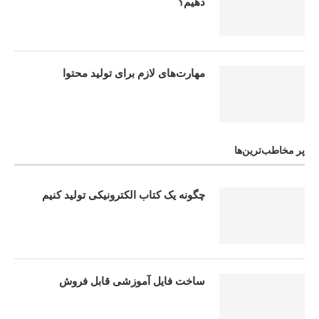
دهیم؟
مهارت‌های لازم برای تولید محتوا
پر مخاطب‌ترین‌ها
چگونه یک کتاب الکترونیکی تولید کنیم
ساخت فایل آموزشی قابل فروش