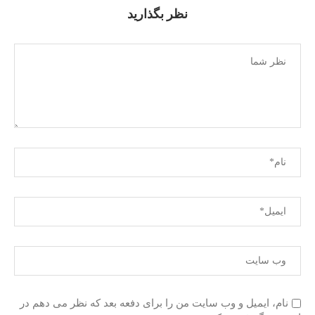
نظر بگذارید
نام، ایمیل و وب سایت من را برای دفعه بعد که نظر می دهم در