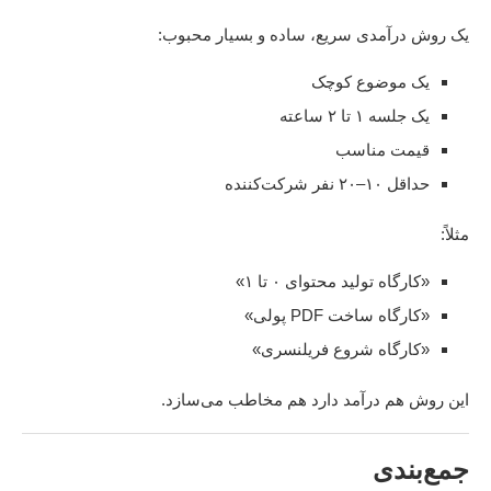
یک روش درآمدی سریع، ساده و بسیار محبوب:
یک موضوع کوچک
یک جلسه ۱ تا ۲ ساعته
قیمت مناسب
حداقل ۱۰–۲۰ نفر شرکت‌کننده
مثلاً:
«کارگاه تولید محتوای ۰ تا ۱»
«کارگاه ساخت PDF پولی»
«کارگاه شروع فریلنسری»
این روش هم درآمد دارد هم مخاطب می‌سازد.
جمع‌بندی