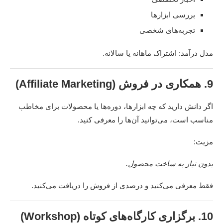
بررسی ابزارها
تجربه‌های شخصی
مدل درآمد: اشتراک ماهانه یا سالانه.
9. همکاری در فروش (Affiliate Marketing)
اگر دانش دارید که چه ابزارها، دوره‌ها یا محصولات برای مخاطب
مناسب است، می‌توانید آن‌ها را معرفی کنید.
مزیت:
بدون نیاز به ساخت محصول.
فقط معرفی می‌کنید و درصدی از فروش را دریافت می‌کنید.
10. برگزاری کارگاه‌های کوتاه (Workshop)