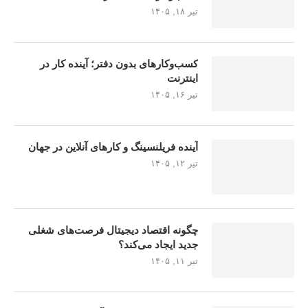
تیر ۱۸, ۱۴۰۵
کسب‌وکارهای بدون دفتر؛ آینده کار در
اینترنت
تیر ۱۶, ۱۴۰۵
آینده فریلنسینگ و کارهای آنلاین در جهان
تیر ۱۲, ۱۴۰۵
چگونه اقتصاد دیجیتال فرصت‌های شغلی
جدید ایجاد می‌کند؟
تیر ۱۱, ۱۴۰۵