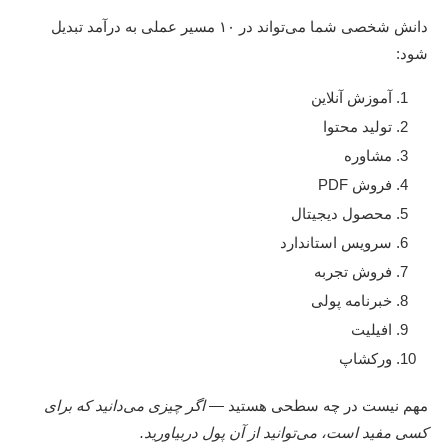
دانش شخصی شما می‌تواند در ۱۰ مسیر عملی به درآمد تبدیل
شود:
آموزش آنلاین
تولید محتوا
مشاوره
فروش PDF
محصول دیجیتال
سرویس استاندارد
فروش تجربه
خبرنامه پولی
افیلیت
ورکشاپ
مهم نیست در چه سطحی هستید —
اگر چیزی می‌دانید که برای
کسی مفید است، می‌توانید از آن پول دربیاورید.