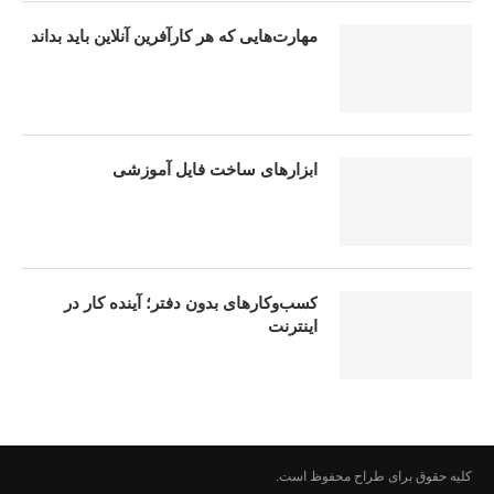
مهارت‌هایی که هر کارآفرین آنلاین باید بداند
ابزارهای ساخت فایل آموزشی
کسب‌وکارهای بدون دفتر؛ آینده کار در
اینترنت
کلیه حقوق برای طراح محفوظ است.