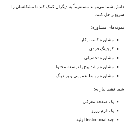
دانش شما می‌تواند مستقیماً به دیگران کمک کند تا مشکلشان را
سریع‌تر حل کنند.
نمونه‌های مشاوره:
مشاوره کسب‌وکار
کوچینگ فردی
مشاوره تحصیلی
مشاوره رشد پیج یا توسعه محتوا
مشاوره روابط عمومی و برندینگ
شما فقط نیاز به:
یک صفحه معرفی
یک فرم رزرو
چند testimonial اولیه