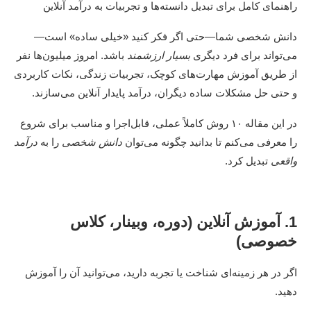
راهنمای کامل برای تبدیل دانسته‌ها و تجربیات به درآمد آنلاین
دانش شخصی شما—حتی اگر فکر کنید «خیلی ساده» است—
می‌تواند برای فرد دیگری
بسیار ارزشمند
باشد. امروز میلیون‌ها نفر
از طریق آموزش مهارت‌های کوچک، تجربیات زندگی، نکات کاربردی
و حتی حل مشکلات ساده دیگران، درآمد پایدار آنلاین می‌سازند.
در این مقاله ۱۰ روش کاملاً عملی، قابل‌اجرا و مناسب برای شروع
را معرفی می‌کنم تا بدانید چگونه می‌توان
دانش شخصی
را به
درآمد
واقعی
تبدیل کرد.
1. آموزش آنلاین (دوره، وبینار، کلاس
خصوصی)
اگر در هر زمینه‌ای شناخت یا تجربه دارید، می‌توانید آن را آموزش
دهید.