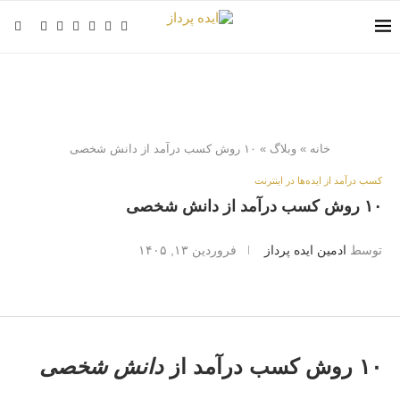
خانه
»
وبلاگ
»
۱۰ روش کسب درآمد از دانش شخصی
کسب درآمد از ایده‌ها در اینترنت
۱۰ روش کسب درآمد از دانش شخصی
توسط
ادمین ایده پرداز
فروردین ۱۳, ۱۴۰۵
۱۰ روش کسب درآمد از
دانش شخصی