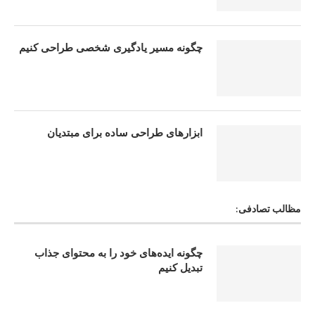
چگونه مسیر یادگیری شخصی طراحی کنیم
ابزارهای طراحی ساده برای مبتدیان
مظالب تصادفی:
چگونه ایده‌های خود را به محتوای جذاب
تبدیل کنیم