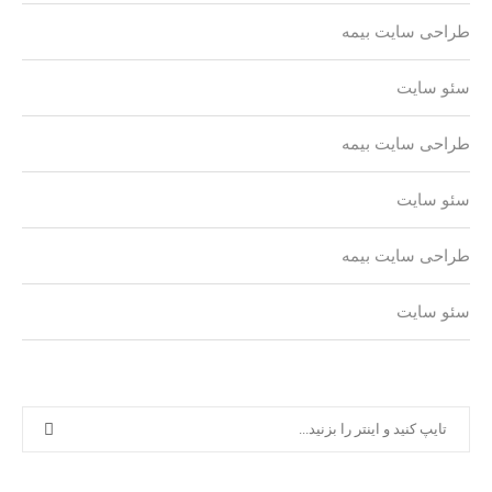
طراحی سایت بیمه
سئو سایت
طراحی سایت بیمه
سئو سایت
طراحی سایت بیمه
سئو سایت