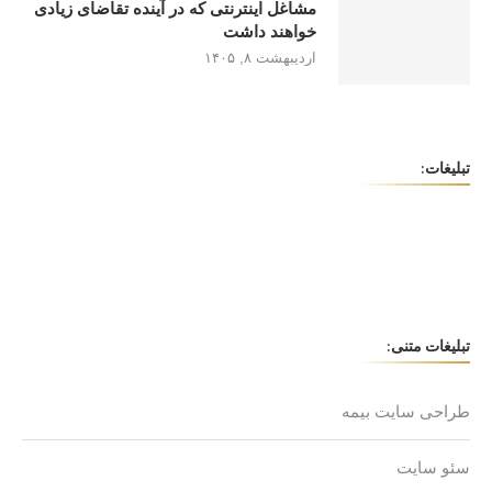
مشاغل اینترنتی که در آینده تقاضای زیادی
خواهند داشت
اردیبهشت ۸, ۱۴۰۵
تبلیغات:
تبلیغات متنی:
طراحی سایت بیمه
سئو سایت