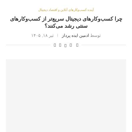
آینده کسب‌وکارهای آنلاین و اقتصاد دیجیتال
چرا کسب‌وکارهای دیجیتال سریع‌تر از کسب‌وکارهای
سنتی رشد می‌کنند؟
توسط
ادمین ایده پرداز
تیر ۱۸, ۱۴۰۵