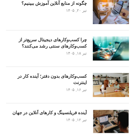
چگونه از منابع آنلاین آموزش ببینیم؟
تیر ۲۰, ۱۴۰۵
چرا کسب‌وکارهای دیجیتال سریع‌تر از
کسب‌وکارهای سنتی رشد می‌کنند؟
تیر ۱۸, ۱۴۰۵
کسب‌وکارهای بدون دفتر؛ آینده کار در
اینترنت
تیر ۱۶, ۱۴۰۵
آینده فریلنسینگ و کارهای آنلاین در جهان
تیر ۱۲, ۱۴۰۵