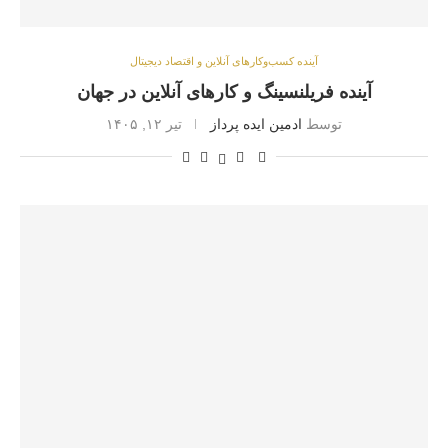
آینده کسب‌وکارهای آنلاین و اقتصاد دیجیتال
آینده فریلنسینگ و کارهای آنلاین در جهان
توسط
ادمین ایده پرداز
تیر ۱۲, ۱۴۰۵