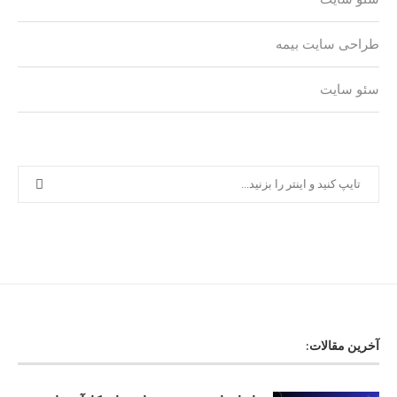
طراحی سایت بیمه
سئو سایت
آخرین مقالات: