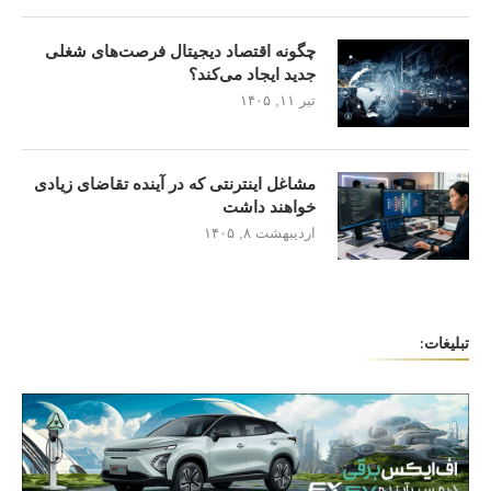
چگونه اقتصاد دیجیتال فرصت‌های شغلی
جدید ایجاد می‌کند؟
تیر ۱۱, ۱۴۰۵
مشاغل اینترنتی که در آینده تقاضای زیادی
خواهند داشت
اردیبهشت ۸, ۱۴۰۵
تبلیغات: