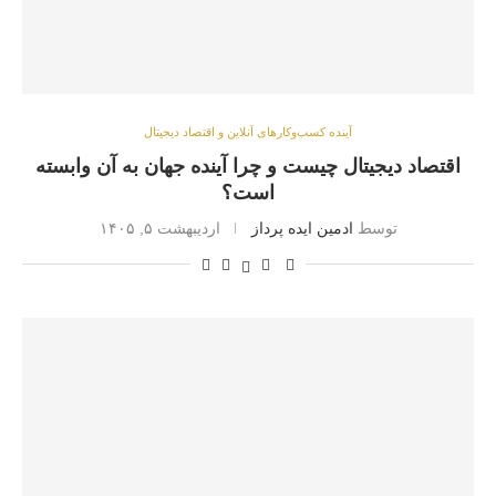
آینده کسب‌وکارهای آنلاین و اقتصاد دیجیتال
اقتصاد دیجیتال چیست و چرا آینده جهان به آن وابسته
است؟
توسط
ادمین ایده پرداز
اردیبهشت ۵, ۱۴۰۵