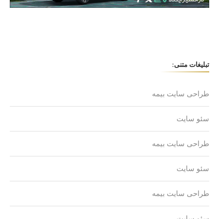
تبلیغات متنی:
طراحی سایت بیمه
سئو سایت
طراحی سایت بیمه
سئو سایت
طراحی سایت بیمه
سئو سایت