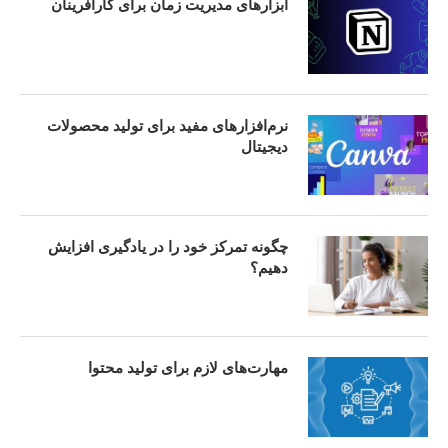
ابزارهای مدیریت زمان برای کارآفرینان
نرم‌افزارهای مفید برای تولید محصولات
دیجیتال
چگونه تمرکز خود را در یادگیری افزایش
دهیم؟
مهارت‌های لازم برای تولید محتوا