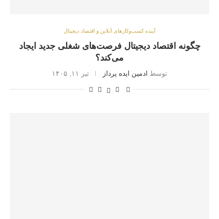
آینده کسب‌وکارهای آنلاین و اقتصاد دیجیتال
چگونه اقتصاد دیجیتال فرصت‌های شغلی جدید ایجاد
می‌کند؟
توسط
ادمین ایده پرداز
تیر ۱۱, ۱۴۰۵