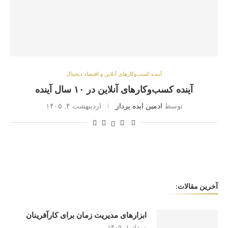
آینده کسب‌وکارهای آنلاین و اقتصاد دیجیتال
آینده کسب‌وکارهای آنلاین در ۱۰ سال آینده
توسط
ادمین ایده پرداز
اردیبهشت ۴, ۱۴۰۵
آخرین مقالات:
ابزارهای مدیریت زمان برای کارآفرینان
مرداد ۱, ۱۴۰۵