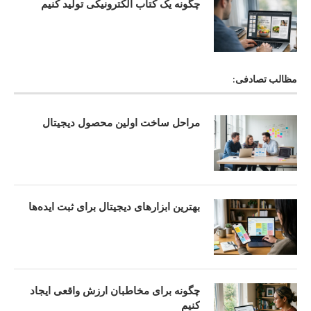
چگونه یک کتاب الکترونیکی تولید کنیم
مظالب تصادفی:
مراحل ساخت اولین محصول دیجیتال
بهترین ابزارهای دیجیتال برای ثبت ایده‌ها
چگونه برای مخاطبان ارزش واقعی ایجاد
کنیم