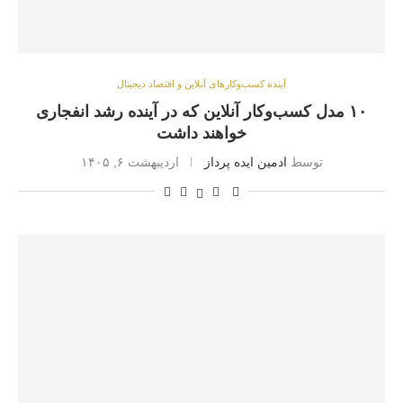
آینده کسب‌وکارهای آنلاین و اقتصاد دیجیتال
۱۰ مدل کسب‌وکار آنلاین که در آینده رشد انفجاری
خواهند داشت
توسط
ادمین ایده پرداز
اردیبهشت ۶, ۱۴۰۵