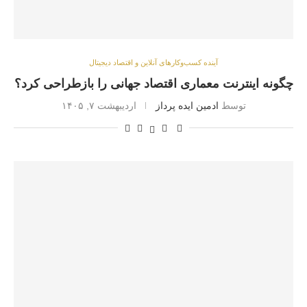
آینده کسب‌وکارهای آنلاین و اقتصاد دیجیتال
چگونه اینترنت معماری اقتصاد جهانی را بازطراحی کرد؟
توسط
ادمین ایده پرداز
اردیبهشت ۷, ۱۴۰۵