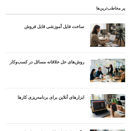
پر مخاطب‌ترین‌ها
ساخت فایل آموزشی قابل فروش
روش‌های حل خلاقانه مسائل در کسب‌وکار
ابزارهای آنلاین برای برنامه‌ریزی کارها