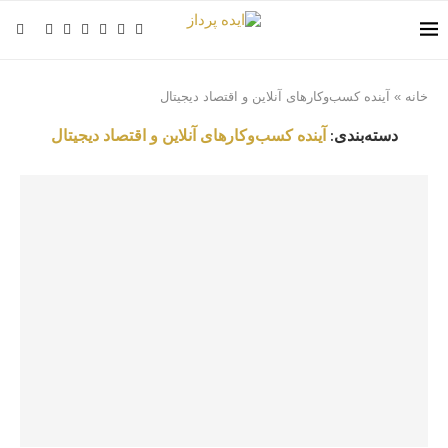
خانه
»
آینده کسب‌وکارهای آنلاین و اقتصاد دیجیتال
دسته‌بندی:
آینده کسب‌وکارهای آنلاین و اقتصاد دیجیتال