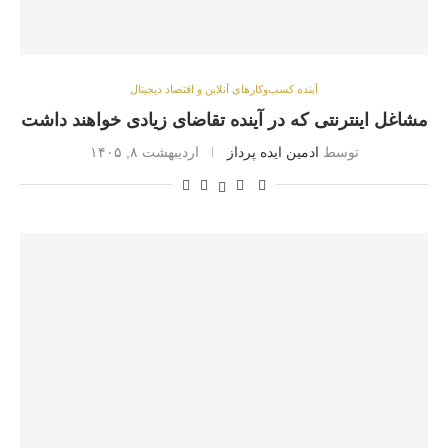
آینده کسب‌وکارهای آنلاین و اقتصاد دیجیتال
مشاغل اینترنتی که در آینده تقاضای زیادی خواهند داشت
توسط
ادمین ایده پرداز
اردیبهشت ۸, ۱۴۰۵