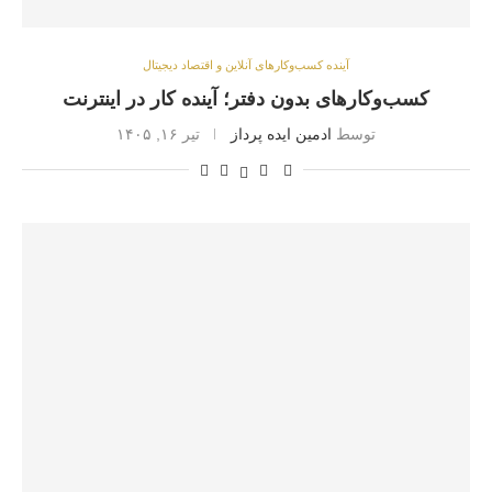
آینده کسب‌وکارهای آنلاین و اقتصاد دیجیتال
کسب‌وکارهای بدون دفتر؛ آینده کار در اینترنت
توسط
ادمین ایده پرداز
تیر ۱۶, ۱۴۰۵