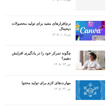
نرم‌افزارهای مفید برای تولید محصولات
دیجیتال
مرداد ۱, ۱۴۰۵
چگونه تمرکز خود را در یادگیری افزایش
دهیم؟
تیر ۲۳, ۱۴۰۵
مهارت‌های لازم برای تولید محتوا
تیر ۲۲, ۱۴۰۵